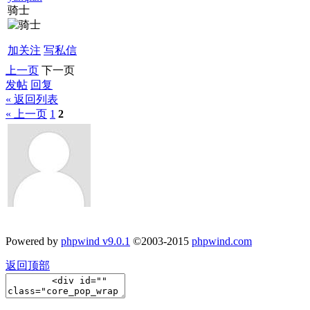
骑士
加关注
写私信
上一页
下一页
发帖
回复
« 返回列表
« 上一页
1
2
Powered by
phpwind v9.0.1
©2003-2015
phpwind.com
返回顶部