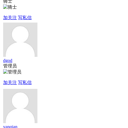
骑士
加关注
写私信
dgod
管理员
加关注
写私信
yanqian