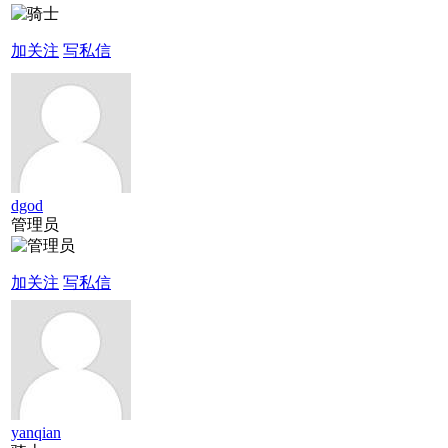
加关注
写私信
dgod
管理员
加关注
写私信
yanqian