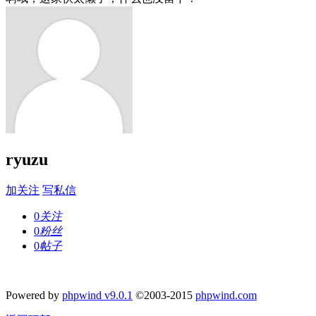
ryuzu
加关注
写私信
0
关注
0
粉丝
0
帖子
Powered by
phpwind v9.0.1
©2003-2015
phpwind.com