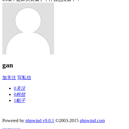
gan
加关注
写私信
0
关注
0
粉丝
1
帖子
Powered by
phpwind v9.0.1
©2003-2015
phpwind.com