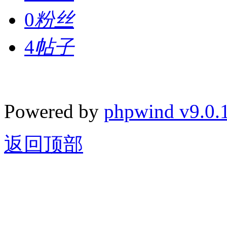
0
粉丝
4
帖子
Powered by
phpwind v9.0.
返回顶部