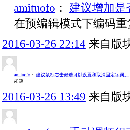
amituofo
：
建议增加是
在预编辑模式下编码重
2016-03-26 22:14
来自版块
amituofo
：
建议鼠标右击候选可以设置和取消固定字词。
如题
2016-03-26 13:49
来自版块