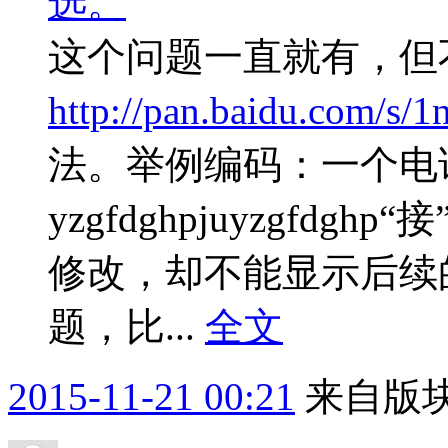
选。
这个问题一直就有，但
http://pan.baidu.com/s/
法。举例编码：一个电
yzgfdghpjuyzgfdg
修改，却不能显示后续
题，比...
全文
2015-11-21 00:21
来自版块