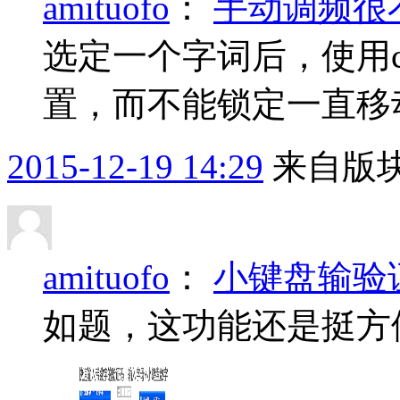
amituofo
：
手动调频很
选定一个字词后，使用c
置，而不能锁定一直移
2015-12-19 14:29
来自版块
amituofo
：
小键盘输验
如题，这功能还是挺方