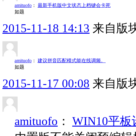
amituofo
：
最新手机版中文状态上档键会卡死
如题
2015-11-18 14:13
来自版块
amituofo
：
建议拼音匹配模式能在线调频。
如题
2015-11-17 00:08
来自版块
amituofo
：
WIN10平