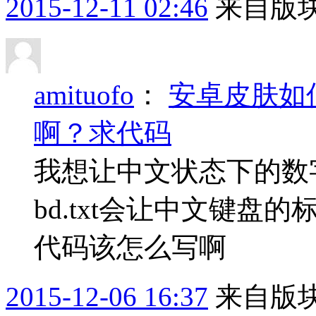
2015-12-11 02:46
来自版块
amituofo
：
安卓皮肤如
啊？求代码
我想让中文状态下的数
bd.txt会让中文键盘的标点
代码该怎么写啊
2015-12-06 16:37
来自版块