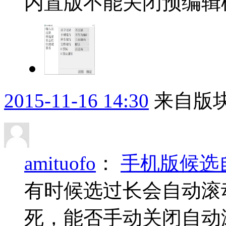
内置版不能关闭预编辑
2015-11-16 14:30
来自版块
amituofo
：
手机版候选
有时候选过长会自动滚
死，能否手动关闭自动