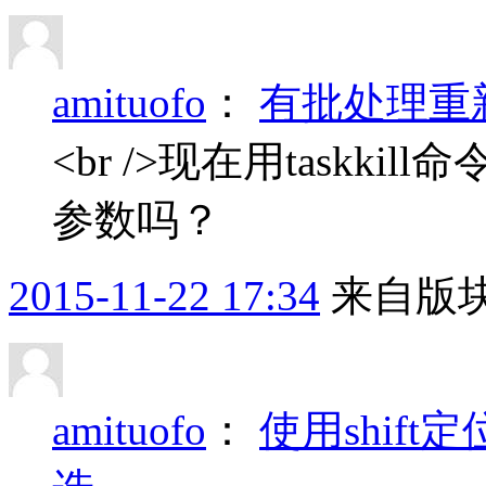
amituofo
：
有批处理重
<br />现在用task
参数吗？
2015-11-22 17:34
来自版块
amituofo
：
使用shif