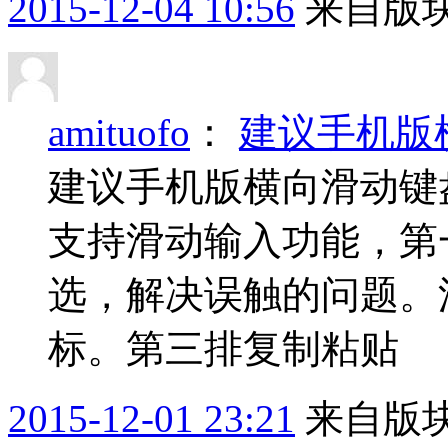
2015-12-04 10:56
来自版块
amituofo
：
建议手机版
建议手机版横向滑动键
支持滑动输入功能，第
选，解决误触的问题。
标。第三排复制粘贴
2015-12-01 23:21
来自版块