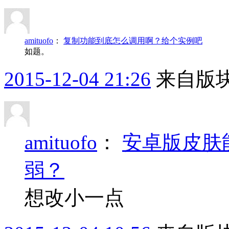
amituofo
：
复制功能到底怎么调用啊？给个实例吧
如题。
2015-12-04 21:26
来自版块
amituofo
：
安卓版皮肤
弱？
想改小一点