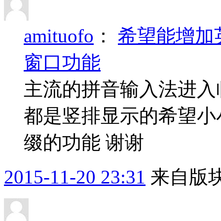
amituofo
：
希望能增加
窗口功能
主流的拼音输入法进入
都是竖排显示的希望小
缀的功能 谢谢
2015-11-20 23:31
来自版块