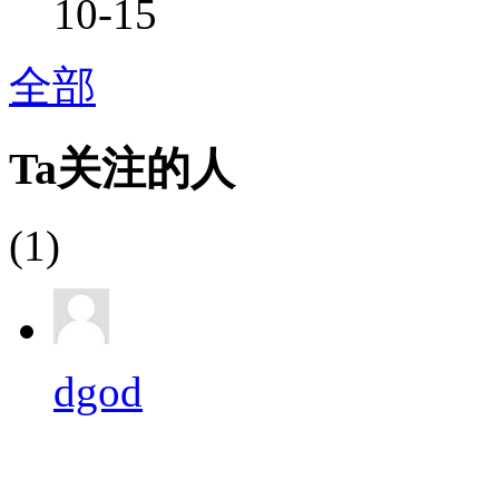
10-15
全部
Ta关注的人
(1)
dgod