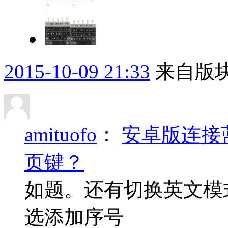
2015-10-09 21:33
来自版块
amituofo
：
安卓版连接
页键？
如题。还有切换英文模
选添加序号