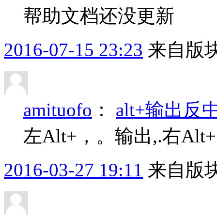
帮助文档还没更新
2016-07-15 23:23
来自版块
amituofo
：
alt+输出
左Alt+，。输出,.右Al
2016-03-27 19:11
来自版块