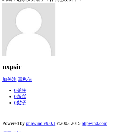
nxpsir
加关注
写私信
0
关注
0
粉丝
0
帖子
Powered by
phpwind v9.0.1
©2003-2015
phpwind.com