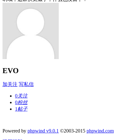
EVO
加关注
写私信
0
关注
0
粉丝
1
帖子
Powered by
phpwind v9.0.1
©2003-2015
phpwind.com