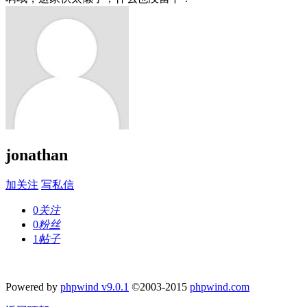
jonathan
加关注
写私信
0
关注
0
粉丝
1
帖子
Powered by
phpwind v9.0.1
©2003-2015
phpwind.com