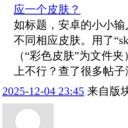
应一个皮肤？
如标题，安卓的小小输
不同相应皮肤。用了“sk
（“彩色皮肤”为文件
上不行？查了很多帖子
2025-12-04 23:45
来自版块