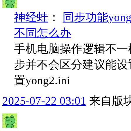
神经蛙
：
同步功能yon
不同怎么办
手机电脑操作逻辑不一
步并不会区分建议能设置跳
置yong2.ini
2025-07-22 03:01
来自版块