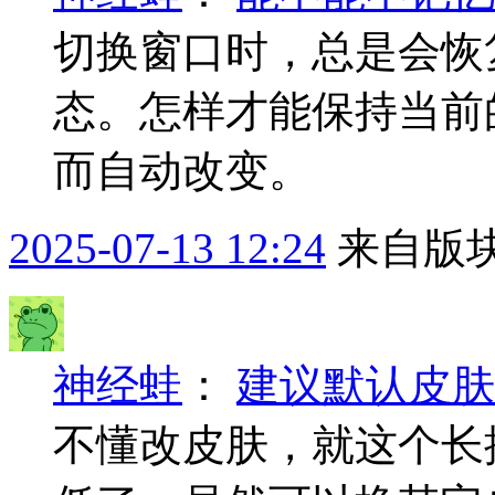
切换窗口时，总是会恢
态。怎样才能保持当前
而自动改变。
2025-07-13 12:24
来自版块
神经蛙
：
建议默认皮肤
不懂改皮肤，就这个长