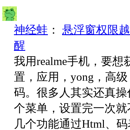
神经蛙
：
悬浮窗权限越
醒
我用realme手机，
置，应用，yong，高
码。很多人其实还真操
个菜单，设置完一次就
几个功能通过Html、码表