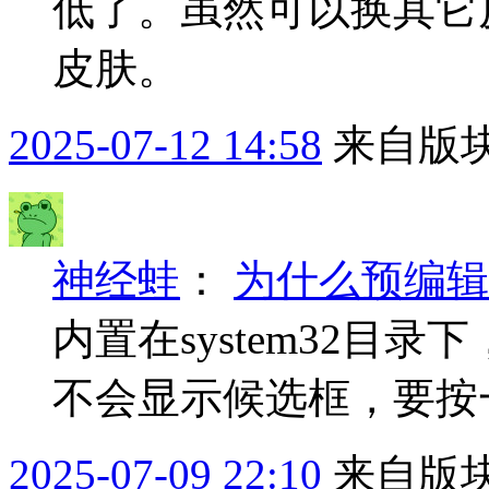
低了。虽然可以换其它
皮肤。
2025-07-12 14:58
来自版块
神经蛙
：
为什么预编辑
内置在system32目
不会显示候选框，要按
2025-07-09 22:10
来自版块