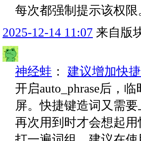
每次都强制提示该权限。
2025-12-14 11:07
来自版块
神经蛙
：
建议增加快捷键造
开启auto_phrase
屏。快捷键造词又需要
再次用到时才会想起用
打一遍词组。建议在使用快捷