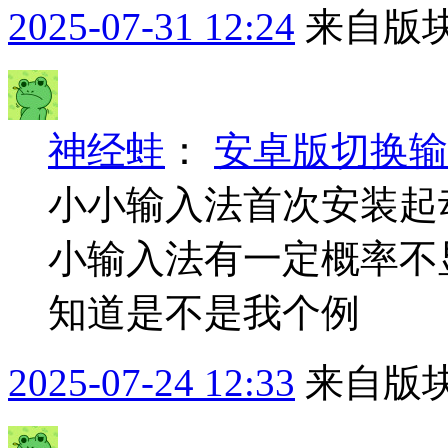
2025-07-31 12:24
来自版块
神经蛙
：
安卓版切换输
小小输入法首次安装起
小输入法有一定概率不
知道是不是我个例
2025-07-24 12:33
来自版块