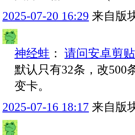
2025-07-20 16:29
来自版块
神经蛙
：
请问安卓剪贴
默认只有32条，改50
变卡。
2025-07-16 18:17
来自版块