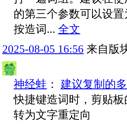
的第三个参数可以设置为3，比
按造词...
全文
2025-08-05 16:56
来自版块
神经蛙
：
建议复制的多
快捷键造词时，剪贴板的
转为文字重定向