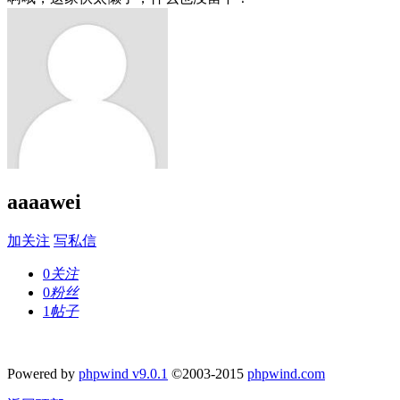
aaaawei
加关注
写私信
0
关注
0
粉丝
1
帖子
Powered by
phpwind v9.0.1
©2003-2015
phpwind.com