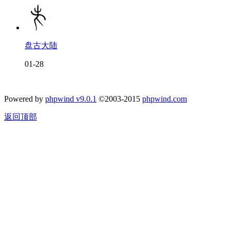
盘古大陆
01-28
Powered by
phpwind v9.0.1
©2003-2015
phpwind.com
返回顶部