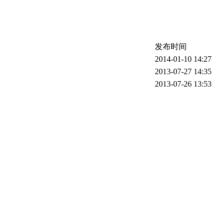
发布时间
2014-01-10 14:27
2013-07-27 14:35
2013-07-26 13:53