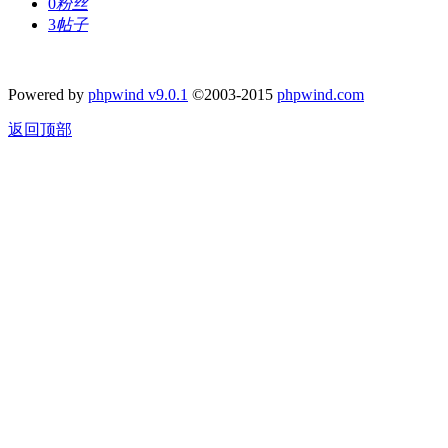
0
粉丝
3
帖子
Powered by
phpwind v9.0.1
©2003-2015
phpwind.com
返回顶部