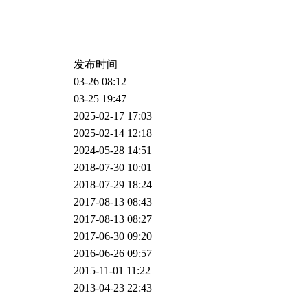
发布时间
03-26 08:12
03-25 19:47
2025-02-17 17:03
2025-02-14 12:18
2024-05-28 14:51
2018-07-30 10:01
2018-07-29 18:24
2017-08-13 08:43
2017-08-13 08:27
2017-06-30 09:20
2016-06-26 09:57
2015-11-01 11:22
2013-04-23 22:43