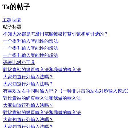
Ta的帖子
主题
|
回复
帖子标题
不知大家都是怎麼用電腦鍵盤打雙引號和單引號的？
一个提升输入智能性的想法
一个提升输入智能性的想法
一个提升输入智能性的想法
码表比对小工具
對比貴站的網頁輸入法和我做的輸入法
大家知道行列輸入法嗎？
大家知道行列輸入法嗎？
有喜欢左右手同时输入吗？【一种非并击的左右对称输入模式
對比貴站的網頁輸入法和我做的輸入法
大家知道行列輸入法嗎？
對比貴站的網頁輸入法和我做的輸入法
大家知道行列輸入法嗎？
大家知道行列輸入法嗎？