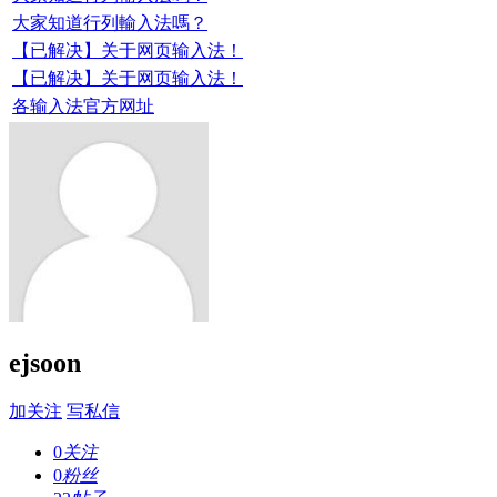
大家知道行列輸入法嗎？
【已解决】关于网页输入法！
【已解决】关于网页输入法！
各输入法官方网址
ejsoon
加关注
写私信
0
关注
0
粉丝