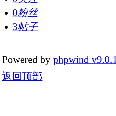
0
粉丝
3
帖子
Powered by
phpwind v9.0.
返回顶部