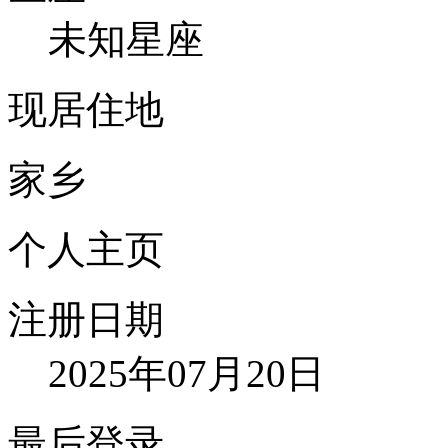
未知星座
现居住地
家乡
个人主页
注册日期
2025年07月20日
最后登录