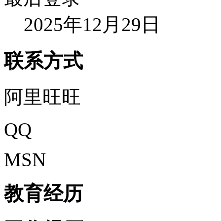
2025年12月29日
联系方式
阿里旺旺
QQ
MSN
教育经历