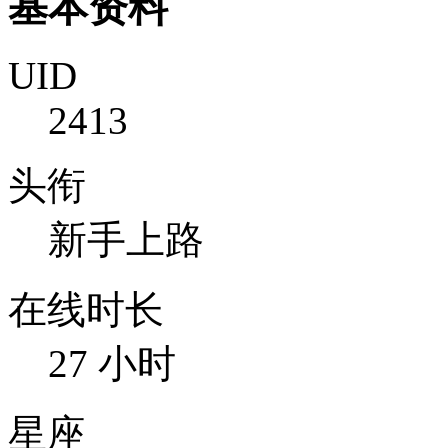
基本资料
UID
2413
头衔
新手上路
在线时长
27 小时
星座