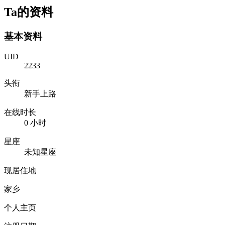
Ta的资料
基本资料
UID
2233
头衔
新手上路
在线时长
0 小时
星座
未知星座
现居住地
家乡
个人主页