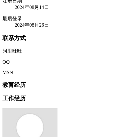
注册日期
2024年08月14日
最后登录
2024年08月26日
联系方式
阿里旺旺
QQ
MSN
教育经历
工作经历