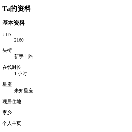
Ta的资料
基本资料
UID
2160
头衔
新手上路
在线时长
1 小时
星座
未知星座
现居住地
家乡
个人主页