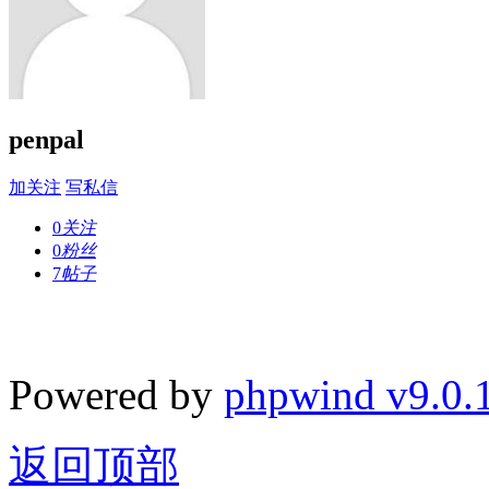
penpal
加关注
写私信
0
关注
0
粉丝
7
帖子
Powered by
phpwind v9.0.
返回顶部