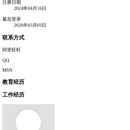
注册日期
2024年04月16日
最后登录
2026年03月03日
联系方式
阿里旺旺
QQ
MSN
教育经历
工作经历