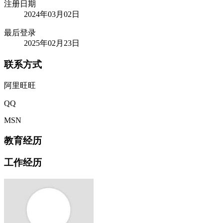
注册日期
2024年03月02日
最后登录
2025年02月23日
联系方式
阿里旺旺
QQ
MSN
教育经历
工作经历