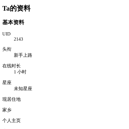
Ta的资料
基本资料
UID
2143
头衔
新手上路
在线时长
1 小时
星座
未知星座
现居住地
家乡
个人主页