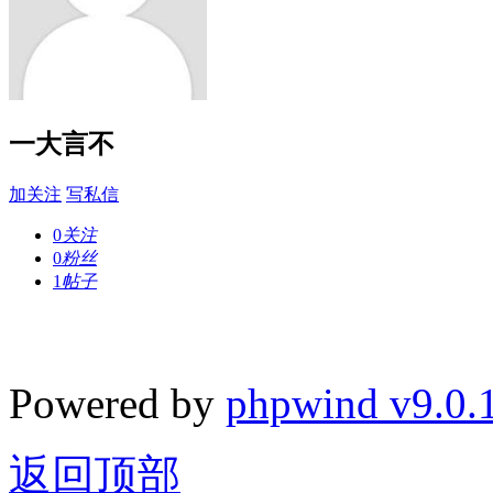
一大言不
加关注
写私信
0
关注
0
粉丝
1
帖子
Powered by
phpwind v9.0.
返回顶部