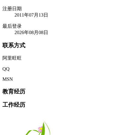
注册日期
2011年07月13日
最后登录
2026年08月08日
联系方式
阿里旺旺
QQ
MSN
教育经历
工作经历