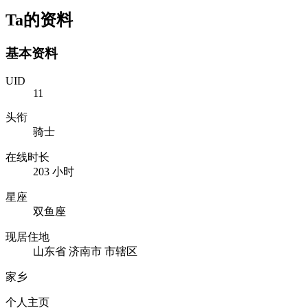
Ta的资料
基本资料
UID
11
头衔
骑士
在线时长
203 小时
星座
双鱼座
现居住地
山东省 济南市 市辖区
家乡
个人主页