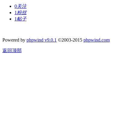
0
关注
1
粉丝
1
帖子
Powered by
phpwind v9.0.1
©2003-2015
phpwind.com
返回顶部