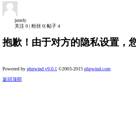
junely
关注
0
|
粉丝
0
|
帖子
4
抱歉！由于对方的隐私设置，
Powered by
phpwind v9.0.1
©2003-2015
phpwind.com
返回顶部