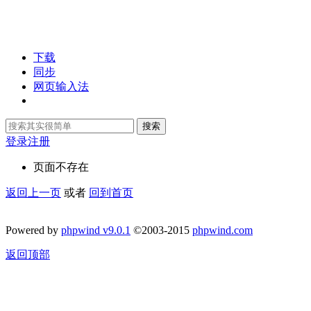
下载
同步
网页输入法
搜索
登录
注册
页面不存在
返回上一页
或者
回到首页
Powered by
phpwind v9.0.1
©2003-2015
phpwind.com
返回顶部