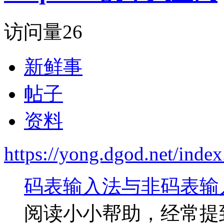
访问量
26
新鲜事
帖子
资料
https://yong.dgod.net/ind
码表输入法与非码表输
阅读小小帮助，经常提