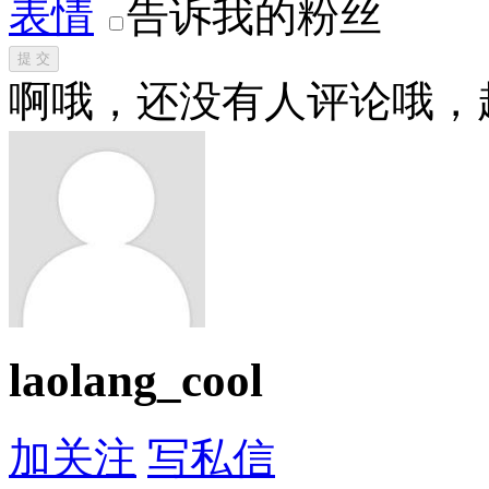
表情
告诉我的粉丝
提 交
啊哦，还没有人评论哦，
laolang_cool
加关注
写私信