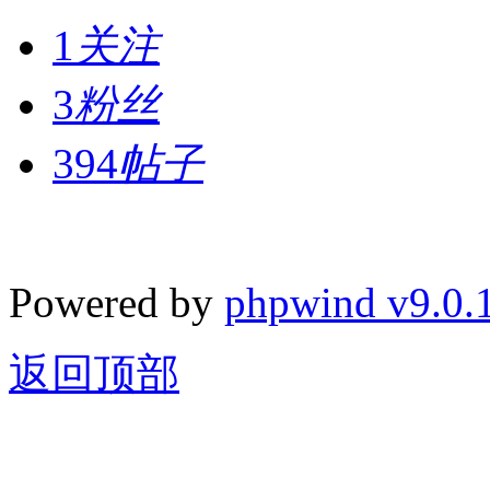
1
关注
3
粉丝
394
帖子
Powered by
phpwind v9.0.
返回顶部