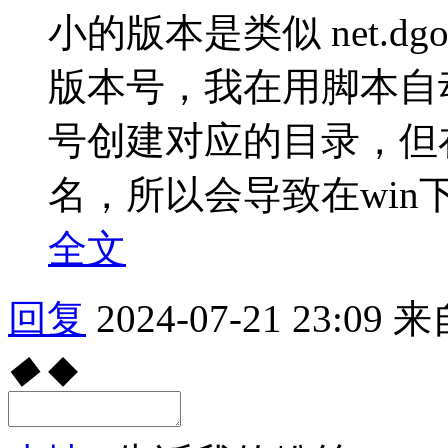
小的版本是类似 net.dgod.
版本号，我在用脚本自
号创建对应的目录，但
名，所以会导致在win下.
全文
回复
2024-07-21 23:09
来
◆
◆