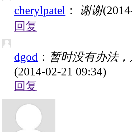
cherylpatel
：
谢谢
(2014
回复
dgod
：
暂时没有办法，
(2014-02-21 09:34)
回复