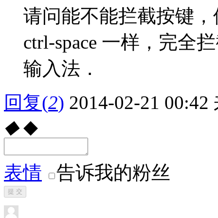
请问能不能拦截按键，
ctrl-space 一样
输入法．
回复
(
2
)
2014-02-21 00:42
◆
◆
表情
告诉我的粉丝
提 交