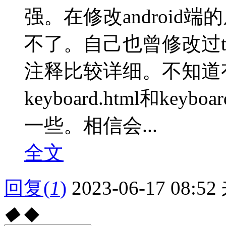
强。在修改androi
不了。自己也曾修改过tr
注释比较详细。不知道
keyboard.html和ke
一些。相信会...
全文
回复
(
1
)
2023-06-17 08:52
◆
◆