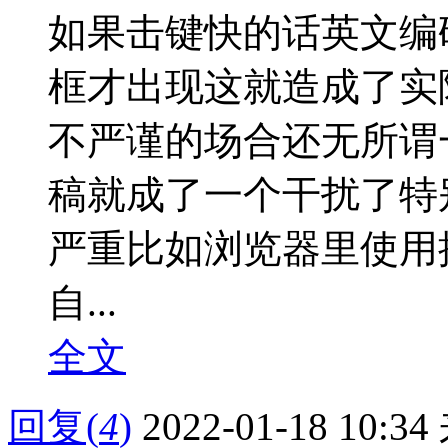
如果击键快的话英文编
框才出现这就造成了实
不严谨的场合还无所谓一
稿就成了一个干扰了特
严重比如浏览器里使用
自...
全文
回复
(
4
)
2022-01-18 10:34