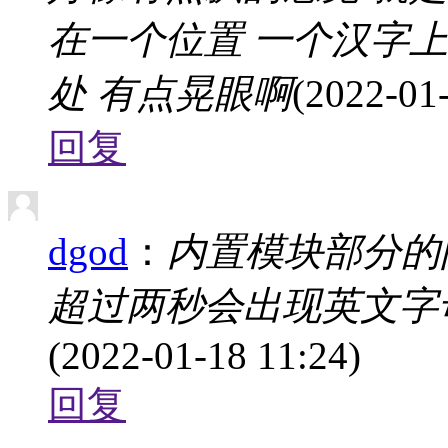
在一个位置 一个汉字
处 有点晃眼啊
(2022-01
回复
dgod
：
内置模块部分的
超过两秒会出现英文字
(2022-01-18 11:24)
回复