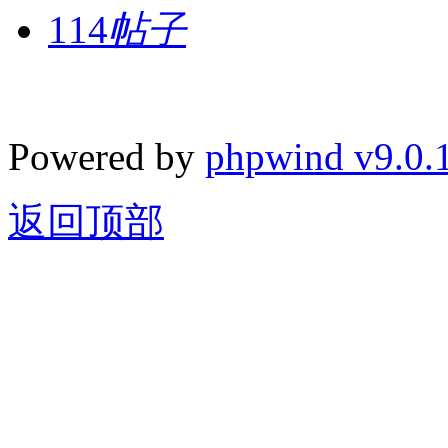
114
帖子
Powered by
phpwind v9.0.
返回顶部