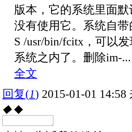
版本，它的系统里面默认有
没有使用它。系统自带的输入
S /usr/bin/fcitx
系统之内了。删除im-...
全文
回复
(
1
)
2015-01-01 14:58
◆
◆