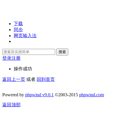
下载
同步
网页输入法
搜索
登录
注册
操作成功
返回上一页
或者
回到首页
Powered by
phpwind v9.0.1
©2003-2015
phpwind.com
返回顶部