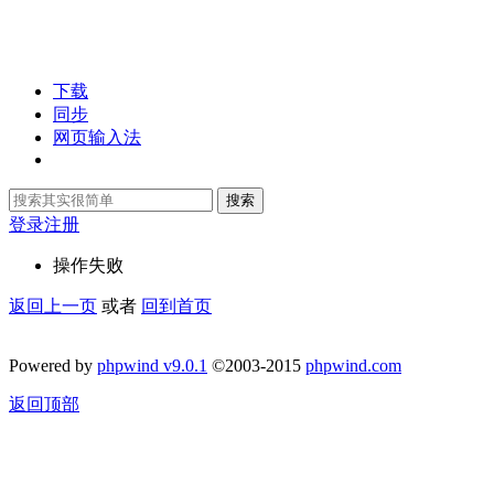
下载
同步
网页输入法
搜索
登录
注册
操作失败
返回上一页
或者
回到首页
Powered by
phpwind v9.0.1
©2003-2015
phpwind.com
返回顶部