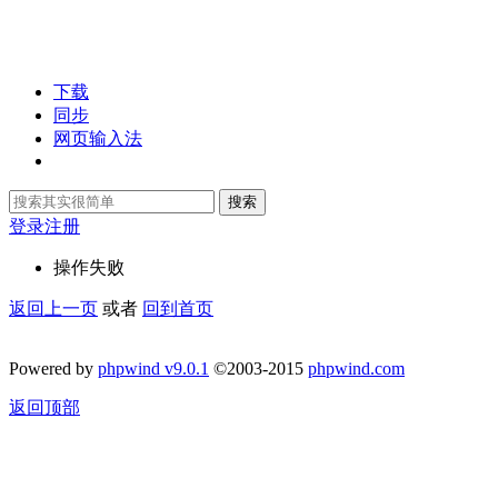
下载
同步
网页输入法
搜索
登录
注册
操作失败
返回上一页
或者
回到首页
Powered by
phpwind v9.0.1
©2003-2015
phpwind.com
返回顶部