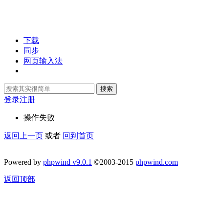
下载
同步
网页输入法
搜索
登录
注册
操作失败
返回上一页
或者
回到首页
Powered by
phpwind v9.0.1
©2003-2015
phpwind.com
返回顶部