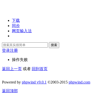
下载
同步
网页输入法
搜索
登录
注册
操作失败
返回上一页
或者
回到首页
Powered by
phpwind v9.0.1
©2003-2015
phpwind.com
返回顶部