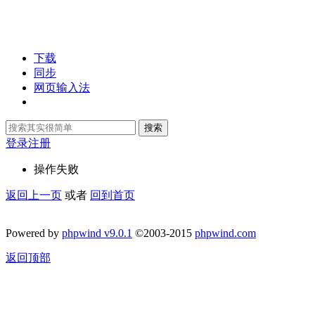
下载
同步
网页输入法
搜索
登录
注册
操作失败
返回上一页
或者
回到首页
Powered by
phpwind v9.0.1
©2003-2015
phpwind.com
返回顶部