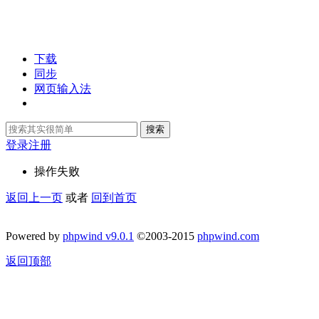
下载
同步
网页输入法
搜索
登录
注册
操作失败
返回上一页
或者
回到首页
Powered by
phpwind v9.0.1
©2003-2015
phpwind.com
返回顶部