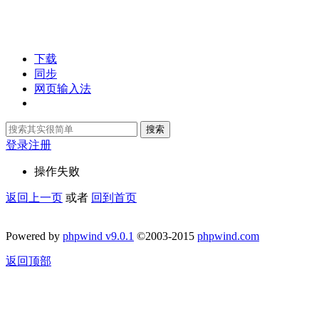
下载
同步
网页输入法
搜索
登录
注册
操作失败
返回上一页
或者
回到首页
Powered by
phpwind v9.0.1
©2003-2015
phpwind.com
返回顶部