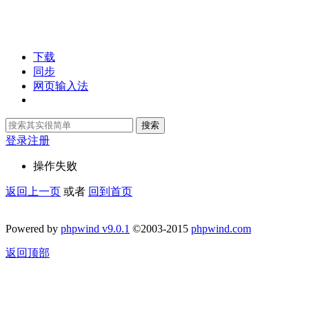
下载
同步
网页输入法
搜索
登录
注册
操作失败
返回上一页
或者
回到首页
Powered by
phpwind v9.0.1
©2003-2015
phpwind.com
返回顶部