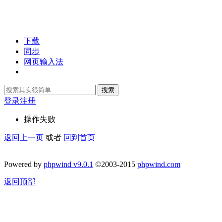
下载
同步
网页输入法
搜索
登录
注册
操作失败
返回上一页
或者
回到首页
Powered by
phpwind v9.0.1
©2003-2015
phpwind.com
返回顶部