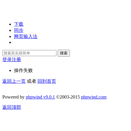
下载
同步
网页输入法
搜索
登录
注册
操作失败
返回上一页
或者
回到首页
Powered by
phpwind v9.0.1
©2003-2015
phpwind.com
返回顶部