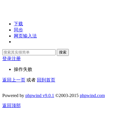
下载
同步
网页输入法
搜索
登录
注册
操作失败
返回上一页
或者
回到首页
Powered by
phpwind v9.0.1
©2003-2015
phpwind.com
返回顶部