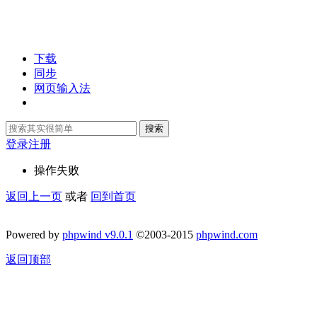
下载
同步
网页输入法
搜索
登录
注册
操作失败
返回上一页
或者
回到首页
Powered by
phpwind v9.0.1
©2003-2015
phpwind.com
返回顶部