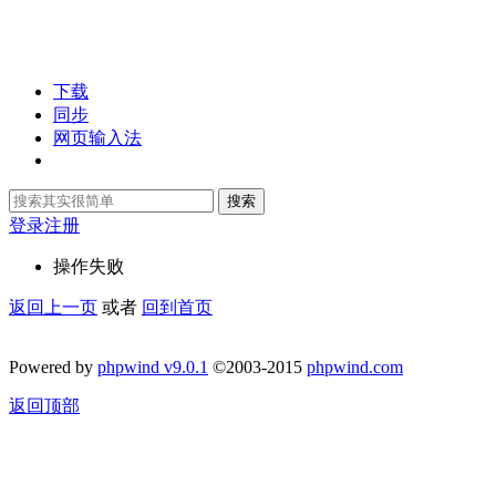
下载
同步
网页输入法
搜索
登录
注册
操作失败
返回上一页
或者
回到首页
Powered by
phpwind v9.0.1
©2003-2015
phpwind.com
返回顶部