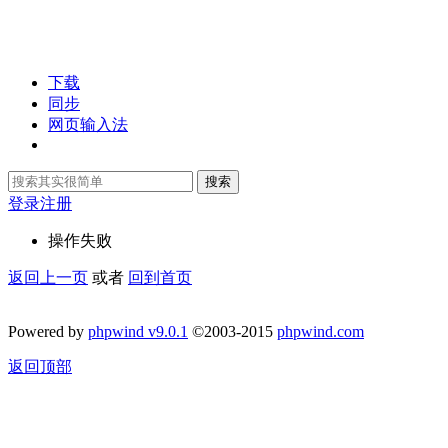
下载
同步
网页输入法
搜索
登录
注册
操作失败
返回上一页
或者
回到首页
Powered by
phpwind v9.0.1
©2003-2015
phpwind.com
返回顶部