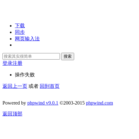
下载
同步
网页输入法
搜索
登录
注册
操作失败
返回上一页
或者
回到首页
Powered by
phpwind v9.0.1
©2003-2015
phpwind.com
返回顶部