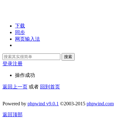
下载
同步
网页输入法
搜索
登录
注册
操作成功
返回上一页
或者
回到首页
Powered by
phpwind v9.0.1
©2003-2015
phpwind.com
返回顶部