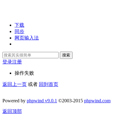
下载
同步
网页输入法
搜索
登录
注册
操作失败
返回上一页
或者
回到首页
Powered by
phpwind v9.0.1
©2003-2015
phpwind.com
返回顶部