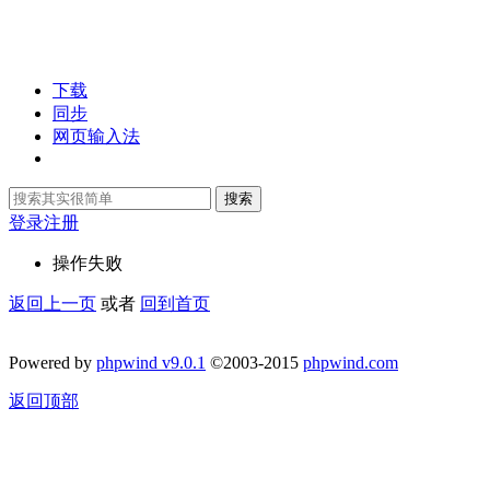
下载
同步
网页输入法
搜索
登录
注册
操作失败
返回上一页
或者
回到首页
Powered by
phpwind v9.0.1
©2003-2015
phpwind.com
返回顶部