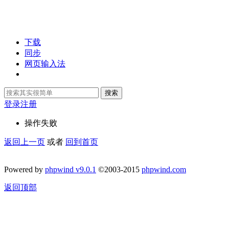
下载
同步
网页输入法
搜索
登录
注册
操作失败
返回上一页
或者
回到首页
Powered by
phpwind v9.0.1
©2003-2015
phpwind.com
返回顶部